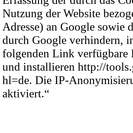
Nutzung der Website bezoge
Adresse) an Google sowie d
durch Google verhindern, i
folgenden Link verfügbare 
und installieren http://too
hl=de. Die IP-Anonymisieru
aktiviert.“