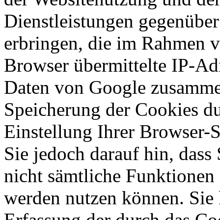
Dienstleistungen gegenüber
erbringen, die im Rahmen 
Browser übermittelte IP-Ad
Daten von Google zusammen
Speicherung der Cookies du
Einstellung Ihrer Browser-
Sie jedoch darauf hin, dass
nicht sämtliche Funktionen
werden nutzen können. Sie 
Erfassung der durch das Co