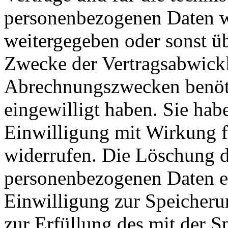
personenbezogenen Daten w
weitergegeben oder sonst ü
Zwecke der Vertragsabwicklu
Abrechnungszwecken benöti
eingewilligt haben. Sie habe
Einwilligung mit Wirkung fü
widerrufen. Die Löschung d
personenbezogenen Daten er
Einwilligung zur Speicheru
zur Erfüllung des mit der 