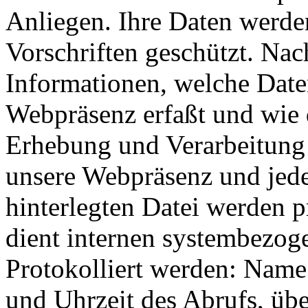
Anliegen. Ihre Daten werde
Vorschriften geschützt. Nac
Informationen, welche Date
Webpräsenz erfaßt und wie 
Erhebung und Verarbeitung 
unsere Webpräsenz und jeder
hinterlegten Datei werden p
dient internen systembezog
Protokolliert werden: Name
und Uhrzeit des Abrufs, ü