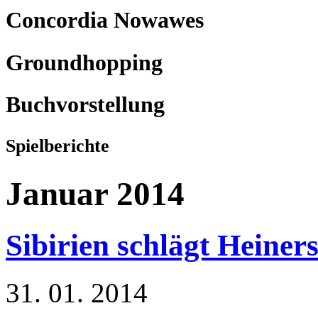
Concordia Nowawes
Groundhopping
Buchvorstellung
Spielberichte
Januar 2014
Sibirien schlägt Heine
31. 01. 2014