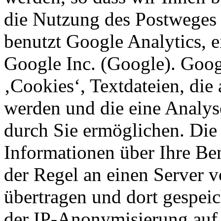
die Nutzung des Postweges
benutzt Google Analytics, 
Google Inc. (Google). Goog
‚Cookies‘, Textdateien, die
werden und die eine Analys
durch Sie ermöglichen. Die
Informationen über Ihre Be
der Regel an einen Server 
übertragen und dort gespeic
der IP-Anonymisierung auf d