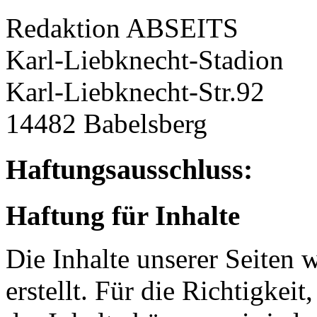
Redaktion ABSEITS
Karl-Liebknecht-Stadion
Karl-Liebknecht-Str.92
14482 Babelsberg
Haftungsausschluss:
Haftung für Inhalte
Die Inhalte unserer Seiten 
erstellt. Für die Richtigkeit