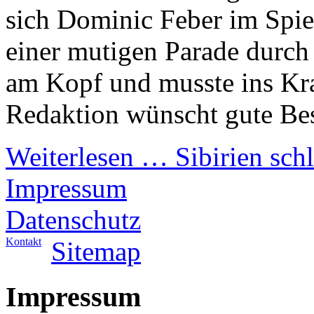
sich Dominic Feber im Spi
einer mutigen Parade durch 
am Kopf und musste ins Kr
Redaktion wünscht gute Be
Weiterlesen …
Sibirien sc
Impressum
Datenschutz
Kontakt
Sitemap
Impressum