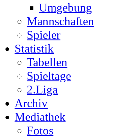
Umgebung
Mannschaften
Spieler
Statistik
Tabellen
Spieltage
2.Liga
Archiv
Mediathek
Fotos