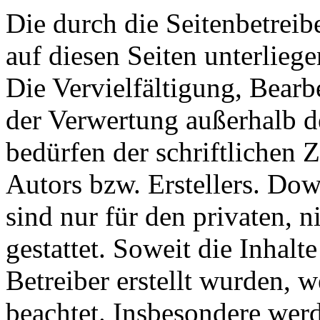
Die durch die Seitenbetreib
auf diesen Seiten unterlieg
Die Vervielfältigung, Bearb
der Verwertung außerhalb d
bedürfen der schriftlichen
Autors bzw. Erstellers. Do
sind nur für den privaten, 
gestattet. Soweit die Inhalt
Betreiber erstellt wurden, 
beachtet. Insbesondere werde