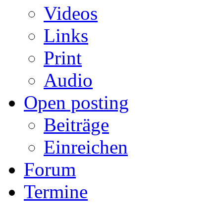
Videos
Links
Print
Audio
Open posting
Beiträge
Einreichen
Forum
Termine