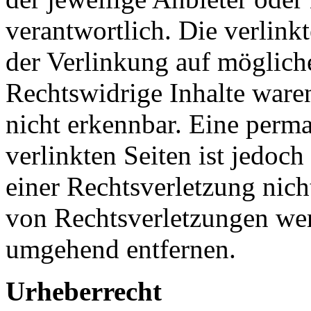
verantwortlich. Die verlin
der Verlinkung auf möglich
Rechtswidrige Inhalte ware
nicht erkennbar. Eine perma
verlinkten Seiten ist jedoc
einer Rechtsverletzung nic
von Rechtsverletzungen wer
umgehend entfernen.
Urheberrecht