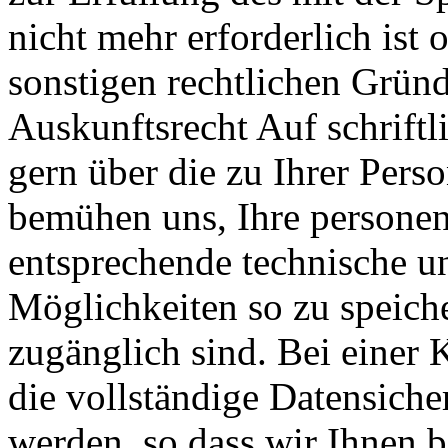
nicht mehr erforderlich ist
sonstigen rechtlichen Gründe
Auskunftsrecht Auf schriftl
gern über die zu Ihrer Pers
bemühen uns, Ihre persone
entsprechende technische u
Möglichkeiten so zu speicher
zugänglich sind. Bei einer
die vollständige Datensiche
werden, so dass wir Ihnen b