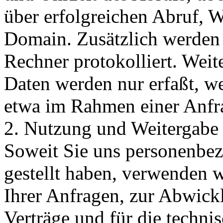
über erfolgreichen Abruf, 
Domain. Zusätzlich werden 
Rechner protokolliert. Wei
Daten werden nur erfaßt, we
etwa im Rahmen einer Anfra
2. Nutzung und Weitergabe
Soweit Sie uns personenbe
gestellt haben, verwenden 
Ihrer Anfragen, zur Abwick
Verträge und für die techni