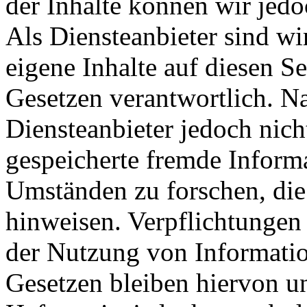
der Inhalte können wir je
Als Diensteanbieter sind w
eigene Inhalte auf diesen S
Gesetzen verantwortlich. N
Diensteanbieter jedoch nicht
gespeicherte fremde Inform
Umständen zu forschen, die 
hinweisen. Verpflichtungen
der Nutzung von Informati
Gesetzen bleiben hiervon u