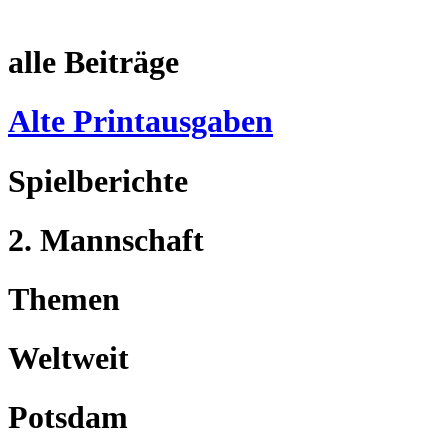
alle Beiträge
Alte Printausgaben
Spielberichte
2. Mannschaft
Themen
Weltweit
Potsdam