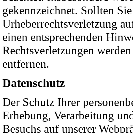
gekennzeichnet. Sollten Sie
Urheberrechtsverletzung au
einen entsprechenden Hinw
Rechtsverletzungen werden 
entfernen.
Datenschutz
Der Schutz Ihrer personenb
Erhebung, Verarbeitung und
Besuchs auf unserer Webpräs