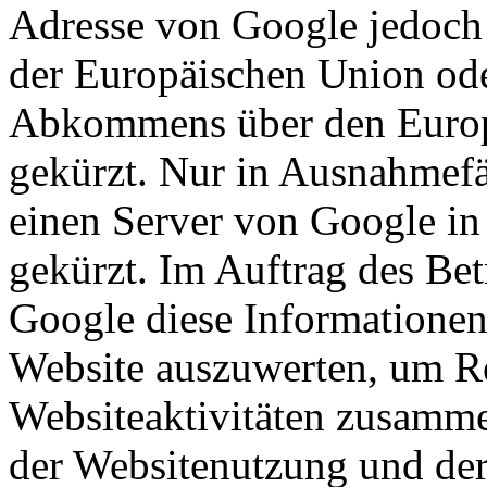
Adresse von Google jedoch 
der Europäischen Union ode
Abkommens über den Europ
gekürzt. Nur in Ausnahmefä
einen Server von Google in
gekürzt. Im Auftrag des Bet
Google diese Informationen
Website auszuwerten, um Re
Websiteaktivitäten zusamme
der Websitenutzung und der