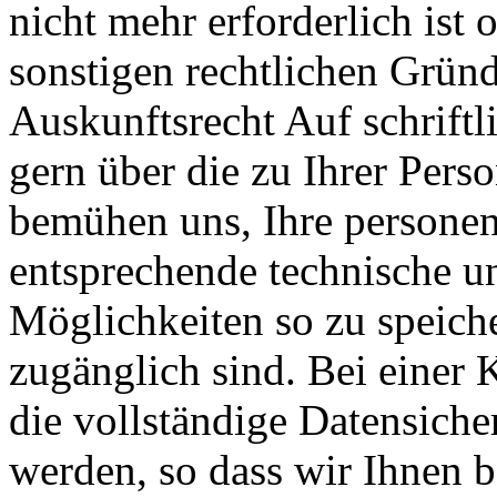
nicht mehr erforderlich ist
sonstigen rechtlichen Gründe
Auskunftsrecht Auf schriftl
gern über die zu Ihrer Pers
bemühen uns, Ihre persone
entsprechende technische u
Möglichkeiten so zu speicher
zugänglich sind. Bei einer
die vollständige Datensiche
werden, so dass wir Ihnen b