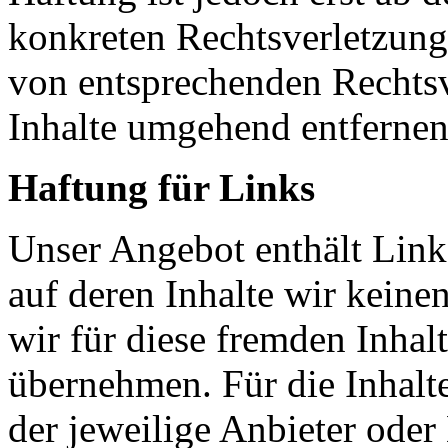
konkreten Rechtsverletzun
von entsprechenden Rechtsv
Inhalte umgehend entfernen
Haftung für Links
Unser Angebot enthält Links
auf deren Inhalte wir keine
wir für diese fremden Inha
übernehmen. Für die Inhalte 
der jeweilige Anbieter oder 