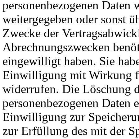
personenbezogenen Daten w
weitergegeben oder sonst ü
Zwecke der Vertragsabwicklu
Abrechnungszwecken benöti
eingewilligt haben. Sie habe
Einwilligung mit Wirkung fü
widerrufen. Die Löschung d
personenbezogenen Daten er
Einwilligung zur Speicheru
zur Erfüllung des mit der 