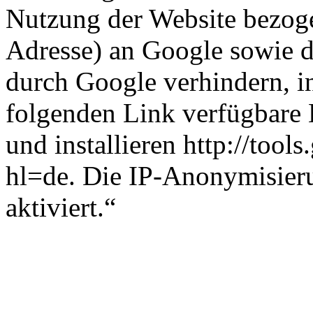
Nutzung der Website bezoge
Adresse) an Google sowie d
durch Google verhindern, i
folgenden Link verfügbare 
und installieren http://too
hl=de. Die IP-Anonymisieru
aktiviert.“