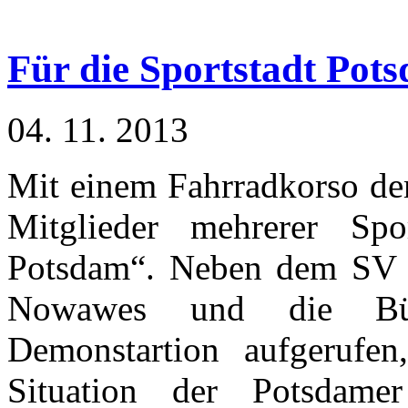
Für die Sportstadt Pot
04. 11. 2013
Mit einem Fahrradkorso de
Mitglieder mehrerer Spo
Potsdam“. Neben dem SV B
Nowawes und die Bürg
Demonstartion aufgerufen
Situation der Potsdame