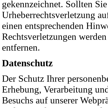
gekennzeichnet. Sollten Sie
Urheberrechtsverletzung au
einen entsprechenden Hinw
Rechtsverletzungen werden 
entfernen.
Datenschutz
Der Schutz Ihrer personenb
Erhebung, Verarbeitung und
Besuchs auf unserer Webpräs