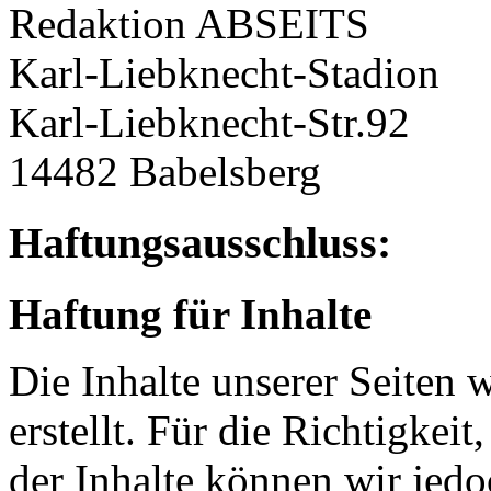
Redaktion ABSEITS
Karl-Liebknecht-Stadion
Karl-Liebknecht-Str.92
14482 Babelsberg
Haftungsausschluss:
Haftung für Inhalte
Die Inhalte unserer Seiten 
erstellt. Für die Richtigkeit
der Inhalte können wir je