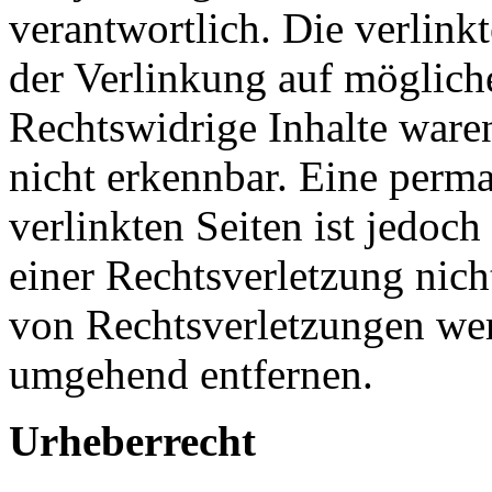
verantwortlich. Die verlin
der Verlinkung auf möglich
Rechtswidrige Inhalte ware
nicht erkennbar. Eine perma
verlinkten Seiten ist jedoc
einer Rechtsverletzung nic
von Rechtsverletzungen wer
umgehend entfernen.
Urheberrecht