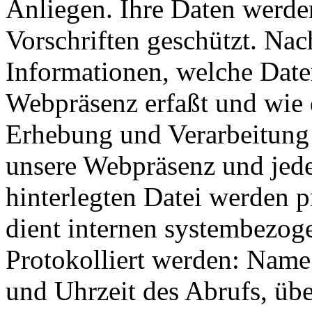
Anliegen. Ihre Daten werde
Vorschriften geschützt. Nac
Informationen, welche Date
Webpräsenz erfaßt und wie 
Erhebung und Verarbeitung 
unsere Webpräsenz und jeder
hinterlegten Datei werden p
dient internen systembezog
Protokolliert werden: Name
und Uhrzeit des Abrufs, ü