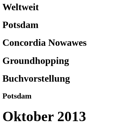
Weltweit
Potsdam
Concordia Nowawes
Groundhopping
Buchvorstellung
Potsdam
Oktober 2013