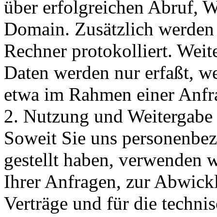
über erfolgreichen Abruf, 
Domain. Zusätzlich werden 
Rechner protokolliert. Wei
Daten werden nur erfaßt, we
etwa im Rahmen einer Anfra
2. Nutzung und Weitergabe
Soweit Sie uns personenbe
gestellt haben, verwenden 
Ihrer Anfragen, zur Abwick
Verträge und für die techni