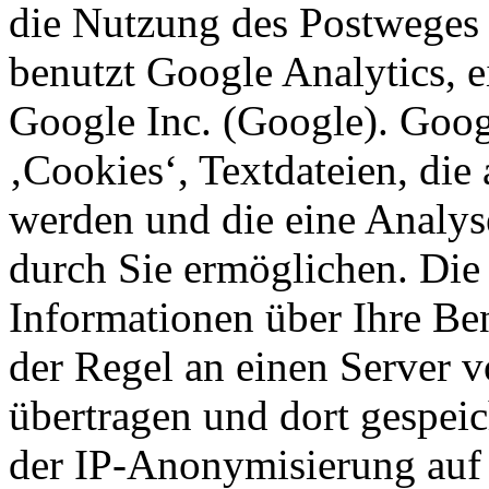
die Nutzung des Postweges
benutzt Google Analytics, 
Google Inc. (Google). Goog
‚Cookies‘, Textdateien, die
werden und die eine Analys
durch Sie ermöglichen. Die
Informationen über Ihre Be
der Regel an einen Server 
übertragen und dort gespeic
der IP-Anonymisierung auf d