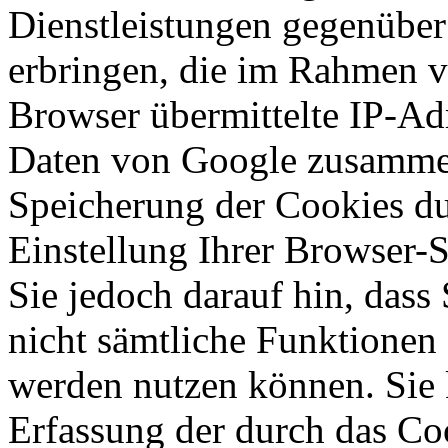
Dienstleistungen gegenüber
erbringen, die im Rahmen 
Browser übermittelte IP-Ad
Daten von Google zusammen
Speicherung der Cookies du
Einstellung Ihrer Browser-
Sie jedoch darauf hin, dass
nicht sämtliche Funktionen
werden nutzen können. Sie 
Erfassung der durch das Co