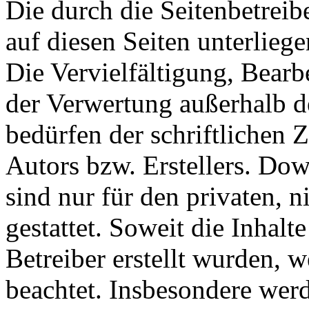
Die durch die Seitenbetreib
auf diesen Seiten unterlieg
Die Vervielfältigung, Bearb
der Verwertung außerhalb d
bedürfen der schriftlichen
Autors bzw. Erstellers. Do
sind nur für den privaten, 
gestattet. Soweit die Inhalt
Betreiber erstellt wurden, 
beachtet. Insbesondere werde