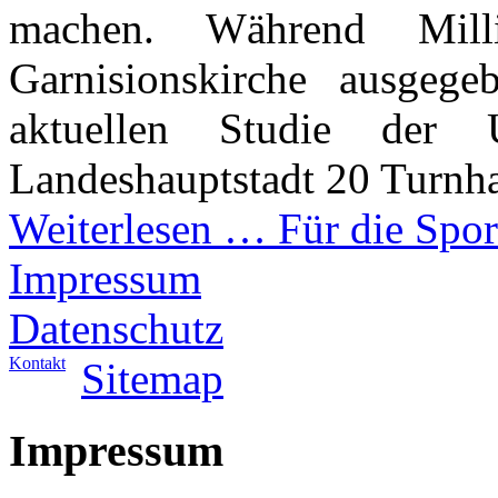
machen. Während Mill
Garnisionskirche ausgege
aktuellen Studie der 
Landeshauptstadt 20 Turnha
Weiterlesen …
Für die Spor
Impressum
Datenschutz
Kontakt
Sitemap
Impressum