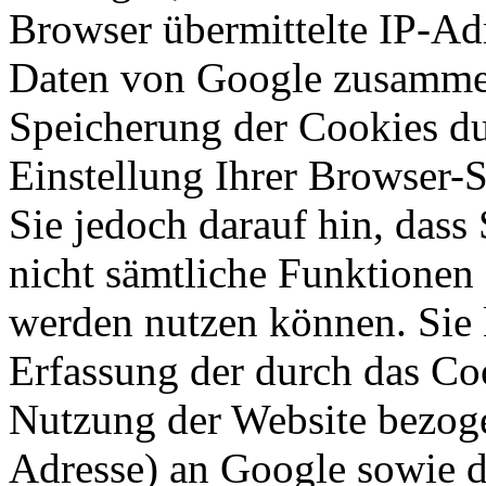
Browser übermittelte IP-Ad
Daten von Google zusammen
Speicherung der Cookies du
Einstellung Ihrer Browser-
Sie jedoch darauf hin, dass
nicht sämtliche Funktionen
werden nutzen können. Sie 
Erfassung der durch das Co
Nutzung der Website bezoge
Adresse) an Google sowie d