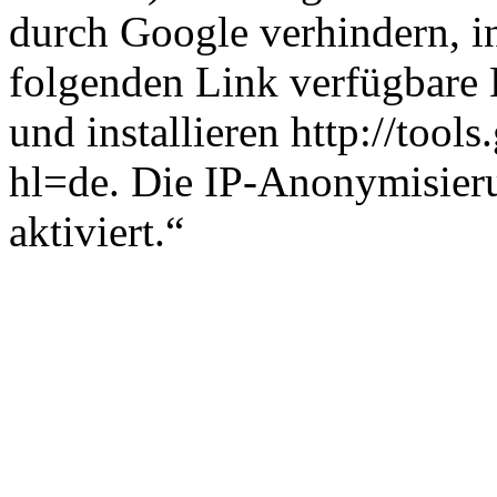
durch Google verhindern, i
folgenden Link verfügbare 
und installieren http://too
hl=de. Die IP-Anonymisieru
aktiviert.“