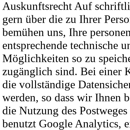
Auskunftsrecht Auf schriftl
gern über die zu Ihrer Pers
bemühen uns, Ihre persone
entsprechende technische u
Möglichkeiten so zu speicher
zugänglich sind. Bei einer
die vollständige Datensiche
werden, so dass wir Ihnen b
die Nutzung des Postweges
benutzt Google Analytics, 