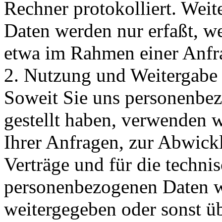
Rechner protokolliert. Wei
Daten werden nur erfaßt, we
etwa im Rahmen einer Anfra
2. Nutzung und Weitergabe
Soweit Sie uns personenbe
gestellt haben, verwenden 
Ihrer Anfragen, zur Abwick
Verträge und für die techni
personenbezogenen Daten w
weitergegeben oder sonst ü