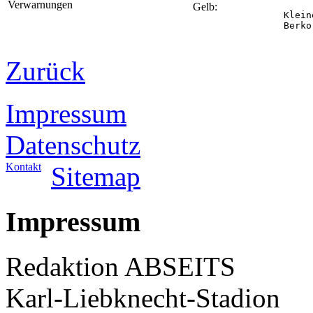
Verwarnungen
Gelb:
Klein
Berko
Zurück
Impressum
Datenschutz
Kontakt
Sitemap
Impressum
Redaktion ABSEITS
Karl-Liebknecht-Stadion