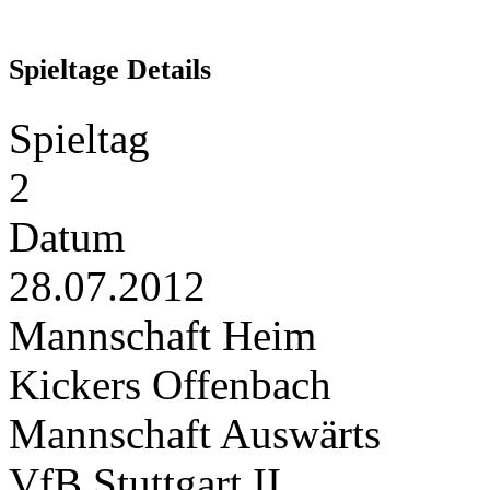
Spieltage Details
Spieltag
2
Datum
28.07.2012
Mannschaft Heim
Kickers Offenbach
Mannschaft Auswärts
VfB Stuttgart II