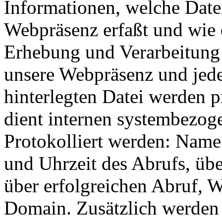
Informationen, welche Date
Webpräsenz erfaßt und wie 
Erhebung und Verarbeitung 
unsere Webpräsenz und jeder
hinterlegten Datei werden p
dient internen systembezog
Protokolliert werden: Name
und Uhrzeit des Abrufs, ü
über erfolgreichen Abruf, 
Domain. Zusätzlich werden 