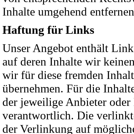
Inhalte umgehend entfernen
Haftung für Links
Unser Angebot enthält Links
auf deren Inhalte wir keine
wir für diese fremden Inha
übernehmen. Für die Inhalte 
der jeweilige Anbieter oder 
verantwortlich. Die verlin
der Verlinkung auf möglich