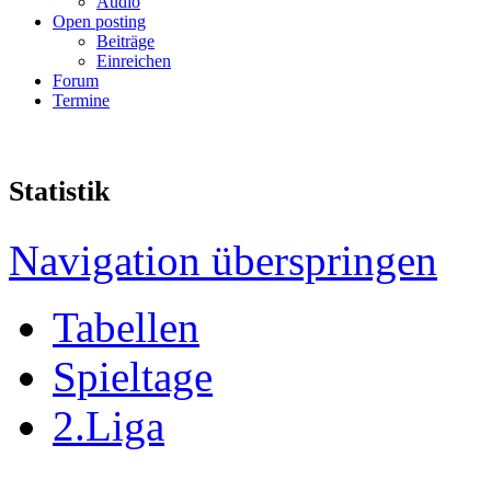
Audio
Open posting
Beiträge
Einreichen
Forum
Termine
Statistik
Navigation überspringen
Tabellen
Spieltage
2.Liga