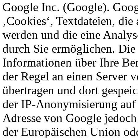
Google Inc. (Google). Goog
‚Cookies‘, Textdateien, die
werden und die eine Analys
durch Sie ermöglichen. Die
Informationen über Ihre Be
der Regel an einen Server 
übertragen und dort gespeic
der IP-Anonymisierung auf d
Adresse von Google jedoch 
der Europäischen Union ode