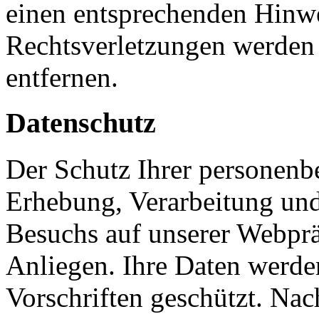
einen entsprechenden Hinw
Rechtsverletzungen werden 
entfernen.
Datenschutz
Der Schutz Ihrer personenb
Erhebung, Verarbeitung und
Besuchs auf unserer Webpräs
Anliegen. Ihre Daten werde
Vorschriften geschützt. Nac