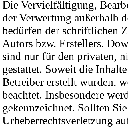
Die Vervielfältigung, Bearb
der Verwertung außerhalb d
bedürfen der schriftlichen
Autors bzw. Erstellers. Do
sind nur für den privaten, 
gestattet. Soweit die Inhalt
Betreiber erstellt wurden, 
beachtet. Insbesondere werde
gekennzeichnet. Sollten Sie
Urheberrechtsverletzung au