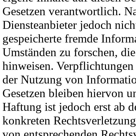
Gesetzen verantwortlich. N
Diensteanbieter jedoch nicht
gespeicherte fremde Inform
Umständen zu forschen, die 
hinweisen. Verpflichtungen
der Nutzung von Informati
Gesetzen bleiben hiervon u
Haftung ist jedoch erst ab 
konkreten Rechtsverletzun
von entsprechenden Rechtsv