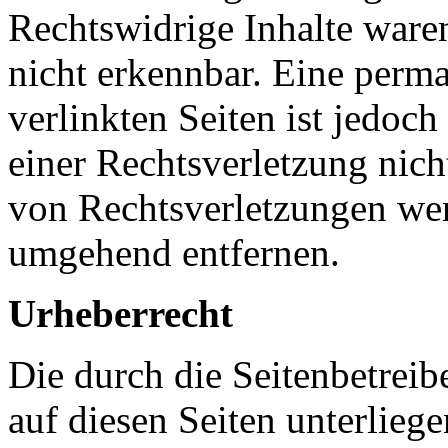
Rechtswidrige Inhalte ware
nicht erkennbar. Eine perma
verlinkten Seiten ist jedoc
einer Rechtsverletzung nic
von Rechtsverletzungen wer
umgehend entfernen.
Urheberrecht
Die durch die Seitenbetreib
auf diesen Seiten unterlieg