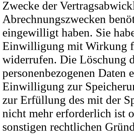
Zwecke der Vertragsabwicklu
Abrechnungszwecken benöti
eingewilligt haben. Sie habe
Einwilligung mit Wirkung fü
widerrufen. Die Löschung d
personenbezogenen Daten er
Einwilligung zur Speicheru
zur Erfüllung des mit der 
nicht mehr erforderlich ist
sonstigen rechtlichen Gründe