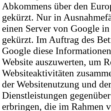
Abkommens über den Europ
gekürzt. Nur in Ausnahmefä
einen Server von Google in
gekürzt. Im Auftrag des Bet
Google diese Informationen
Website auszuwerten, um Re
Websiteaktivitäten zusamme
der Websitenutzung und der
Dienstleistungen gegenüber
erbringen, die im Rahmen 